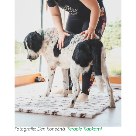
Fotografie: Elen Konečná,
Terapie Tlapkami