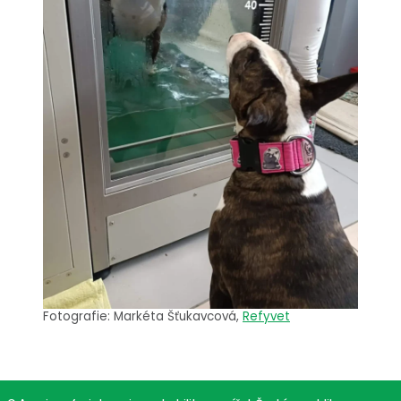
Fotografie: Markéta Šťukavcová,
Refyvet